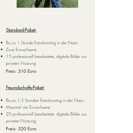
Zur Buchung
Standard-Paket:
Bis zu 1 Stunde Fotoshooting in der Natur
Zwei Erwachsene
15 professionell bearbeitete, digitale Bilder zur
privaten Nutzung​
Preis: 310 Euro
Freundschafts-Paket:
Bis zu 1,5 Stunden Fotoshooting in der Natur
Maximal vier Erwachsene
20 professionell bearbeitete, digitale Bilder zur
privaten Nutzung​
Preis: 520 Euro