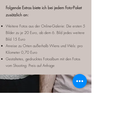
Folgende Extras biete ich bei jedem Foto-Paket
zusätzlich an:
Weitere Fotos aus der Online-Galerie: Die ersten 5
Bilder zu je 20 Euro, ab dem 6. Bild jedes weitere
Bild 15 Euro
Anreise zu Orten außerhalb Wiens und Wels: pro
Kilometer 0,70 Euro
Gestaltetes, gedrucktes Fotoalbum mit den Fotos
vom Shooting: Preis auf Anfrage