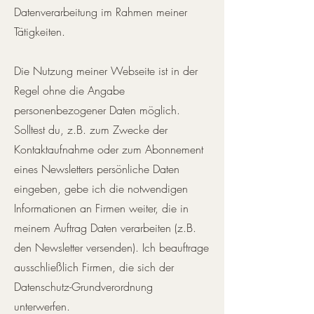
Datenverarbeitung im Rahmen meiner
Tätigkeiten.
Die Nutzung meiner Webseite ist in der
Regel ohne die Angabe
personenbezogener Daten möglich.
Solltest du, z.B. zum Zwecke der
Kontaktaufnahme oder zum Abonnement
eines Newsletters persönliche Daten
eingeben, gebe ich die notwendigen
Informationen an Firmen weiter, die in
meinem Auftrag Daten verarbeiten (z.B.
den Newsletter versenden). Ich beauftrage
ausschließlich Firmen, die sich der
Datenschutz-Grundverordnung
unterwerfen.