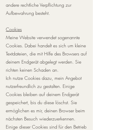
andere rechtliche Verpflichtung zur
Aufbewahrung besteht.
Cookies
Meine Website verwendet sogenannte
Cookies. Dabei handelt es sich um kleine
Textdateien, die mit Hilfe des Browsers auf
deinem Endgerät abgelegt werden. Sie
richten keinen Schaden an.
Ich nutze Cookies dazu, mein Angebot
nutzerfreundlich zu gestalten. Einige
Cookies bleiben auf deinem Endgerät
gespeichert, bis du diese löschst. Sie
ermöglichen es mir, deinen Browser beim
nächsten Besuch wiederzuerkennen.
Einige dieser Cookies sind für den Betrieb