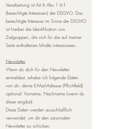
Verarbeitung ist Art 6 Abs 1 lit f
(berechtigte Interessen) der DSGVO. Das
berechtigte Interesse im Sinne der DSGVO
ist hierbei die Identifikation von
Zielgruppen, die sich für die auf meiner
Seite enthaltenen Inhalte interessieren.
Newsletter
Wenn du dich für den Newsletter
anmeldest, erhebe ich folgende Daten
von dir: deine E-Mail-Adresse (Pflichtfeld)
optional: Vorname, Nachname (wenn du
diese angibst)
Diese Daten werden ausschließlich
verwendet, um dir den saisonalen
Newsletter zu schicken.