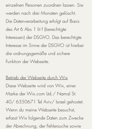
einzelnen Personen zuordnen lassen. Sie
werden nach drei Monaten gelöscht.
Die Datenverarbeitung erfolgt auf Basis
des Art 6 Abs 1 lit f (berechtigte
Interessen) der DSGVO. Das berechtigte
Interesse im Sinne der DSGVO ist hierbei
die ordnungsgemäße und sichere
Funktion der Webseite.
Betrieb der Webseite durch Wix
Diese Webseite wird von Wix, einer
Marke der Wix.com Ltd./ Namal St.
40/
6350671
Tel Aviv/ Israel gehostet.
Wenn du meine Webseite besuchst,
erfasst Wix folgende Daten zum Zwecke
der Abrechnung, der Fehlersuche sowie