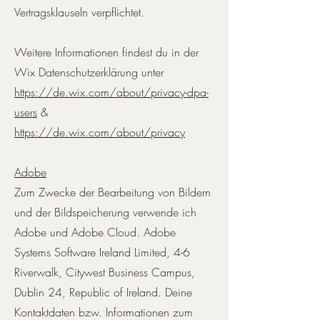
Vertragsklauseln verpflichtet.
Weitere Informationen findest du in der
Wix Datenschutzerklärung unter
https://de.wix.com/about/privacy-dpa-
users
&
https://de.wix.com/about/privacy
Adobe
Zum Zwecke der Bearbeitung von Bildern
und der Bildspeicherung verwende ich
Adobe und Adobe Cloud. Adobe
Systems Software Ireland Limited, 4-6
Riverwalk, Citywest Business Campus,
Dublin 24, Republic of Ireland. Deine
Kontaktdaten bzw. Informationen zum