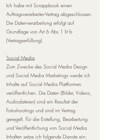
Ich habe mit Scrappbook einen
Auftragsverarbeiter-Vertrag abgeschlossen.
Die Datenverarbeitung erfolgt auf
Grundlage von Art 6 Abs 1 lit b
(Vertragserfüllung).
Social Media
Zum Zwecke des Social Media Design
und Social Media Marketings werde ich
Inhalte auf Social Media Plattformen
veröffentlichen. Die Daten (Bilder, Videos,
Audiodateien) sind ein Resultat der
Fotoshootings und sind im Vertrag
geregelt. Für die Erstellung, Bearbeitung
und Veröffentlichung von Social Media
Inhalten setze ich folgende Dienste ein: