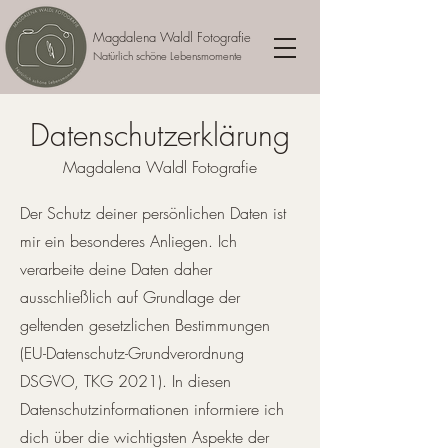
Magdalena Waldl Fotografie
Natürlich schöne Lebensmomente
Datenschutzerklärung
Magdalena Waldl Fotografie
Der Schutz deiner persönlichen Daten ist
mir ein besonderes Anliegen. Ich
verarbeite deine Daten daher
ausschließlich auf Grundlage der
geltenden gesetzlichen Bestimmungen
(EU-Datenschutz-Grundverordnung
DSGVO, TKG 2021). In diesen
Datenschutzinformationen informiere ich
dich über die wichtigsten Aspekte der