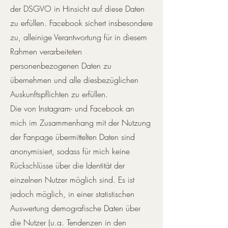
der DSGVO in Hinsicht auf diese Daten
zu erfüllen. Facebook sichert insbesondere
zu, alleinige Verantwortung für in diesem
Rahmen verarbeiteten
personenbezogenen Daten zu
übernehmen und alle diesbezüglichen
Auskunftspflichten zu erfüllen.
Die von Instagram- und Facebook an
mich im Zusammenhang mit der Nutzung
der Fanpage übermittelten Daten sind
anonymisiert, sodass für mich keine
Rückschlüsse über die Identität der
einzelnen Nutzer möglich sind. Es ist
jedoch möglich, in einer statistischen
Auswertung demografische Daten über
die Nutzer (u.a. Tendenzen in den