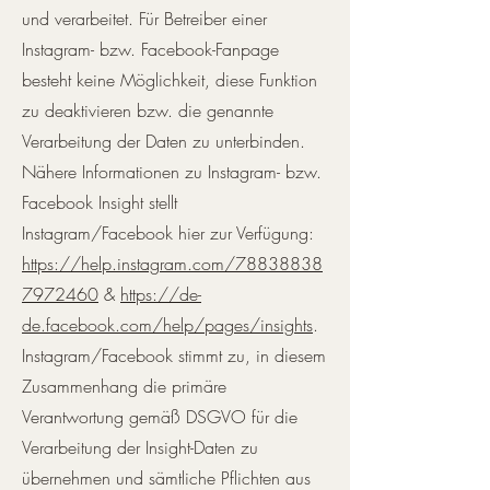
und verarbeitet. Für Betreiber einer
Instagram- bzw. Facebook-Fanpage
besteht keine Möglichkeit, diese Funktion
zu deaktivieren bzw. die genannte
Verarbeitung der Daten zu unterbinden.
Nähere Informationen zu Instagram- bzw.
Facebook Insight stellt
Instagram/Facebook hier zur Verfügung:
https://help.instagram.com/78838838
7972460
&
https://de-
de.facebook.com/help/pages/insights
.
Instagram/Facebook stimmt zu, in diesem
Zusammenhang die primäre
Verantwortung gemäß DSGVO für die
Verarbeitung der Insight-Daten zu
übernehmen und sämtliche Pflichten aus