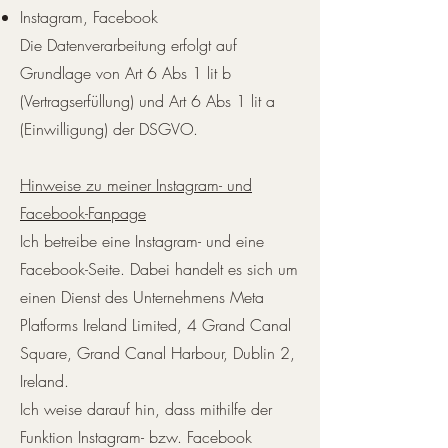
Instagram, Facebook
Die Datenverarbeitung erfolgt auf
Grundlage von Art 6 Abs 1 lit b
(Vertragserfüllung) und Art 6 Abs 1 lit a
(Einwilligung) der DSGVO.
Hinweise zu meiner Instagram- und
Facebook-Fanpage
Ich betreibe eine Instagram- und eine
Facebook-Seite. Dabei handelt es sich um
einen Dienst des Unternehmens Meta
Platforms Ireland Limited, 4 Grand Canal
Square, Grand Canal Harbour, Dublin 2,
Ireland.
Ich weise darauf hin, dass mithilfe der
Funktion Instagram- bzw. Facebook