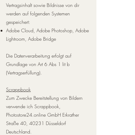
Vertragsinhalt sowie Bildnisse von dir
werden auf folgenden Systemen
gespeichert:
Adobe Cloud, Adobe Photoshop, Adobe
Lightroom, Adobe Bridge
Die Datenverarbeitung erfolgt auf
Grundlage von Art 6 Abs 1 lit b
(Vertragserfüllung).
Scrappbook
Zum Zwecke Bereitstellung von Bildern
verwende ich Scrappbook,
Photostore24.online GmbH Erkrather
Straße 40, 40231 Düsseldorf
Deutschland.