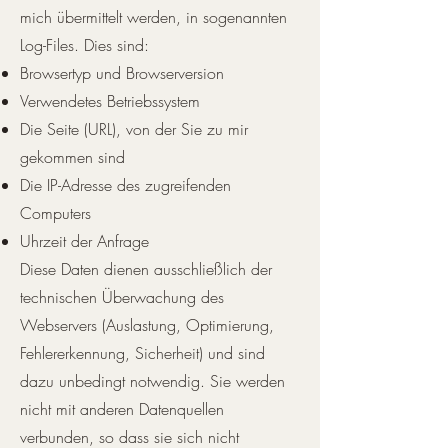
mich übermittelt werden, in sogenannten
Log-Files. Dies sind:
Browsertyp und Browserversion
Verwendetes Betriebssystem
Die Seite (URL), von der Sie zu mir
gekommen sind
Die IP-Adresse des zugreifenden
Computers
Uhrzeit der Anfrage
Diese Daten dienen ausschließlich der
technischen Überwachung des
Webservers (Auslastung, Optimierung,
Fehlererkennung, Sicherheit) und sind
dazu unbedingt notwendig. Sie werden
nicht mit anderen Datenquellen
verbunden, so dass sie sich nicht