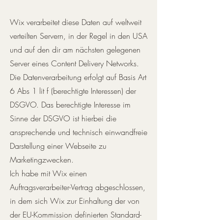
Wix verarbeitet diese Daten auf weltweit
verteilten Servern, in der Regel in den USA
und auf den dir am nächsten gelegenen
Server eines Content Delivery Networks.
Die Datenverarbeitung erfolgt auf Basis Art
6 Abs 1 lit f (berechtigte Interessen) der
DSGVO. Das berechtigte Interesse im
Sinne der DSGVO ist hierbei die
ansprechende und technisch einwandfreie
Darstellung einer Webseite zu
Marketingzwecken.
Ich habe mit Wix einen
Auftragsverarbeiter-Vertrag abgeschlossen,
in dem sich Wix zur Einhaltung der von
der EU-Kommission definierten Standard-