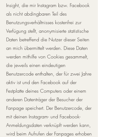
Insight, die mir Instagram bzw. Facebook
als nicht abdingbaren Teil des
Benutzungsverhältnisses kostenfrei zur
Verfügung stellt, anonymisierte statistische
Daten betreffend die Nutzer dieser Seiten
an mich übermittelt werden. Diese Daten
werden mithilfe von Cookies gesammelt,
die jeweils einen eindeutigen
Benutzercode enthalten, der für zwei Jahre
aktiv ist und den Facebook auf der
Festplatte deines Computers oder einem
anderen Datenträger der Besucher der
Fanpage speichert. Der Benutzercode, der
mit deinen Instagram- und Facebook-
Anmeldungsdaten verknüpft werden kann,
wird beim Aufrufen der Fanpages erhoben