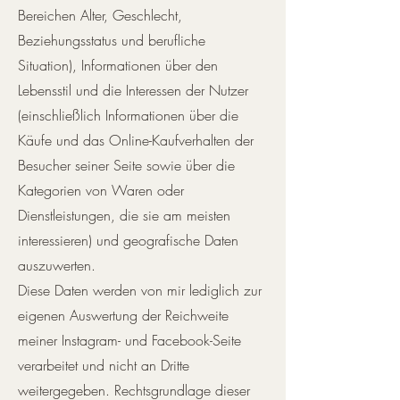
Bereichen Alter, Geschlecht,
Beziehungsstatus und berufliche
Situation), Informationen über den
Lebensstil und die Interessen der Nutzer
(einschließlich Informationen über die
Käufe und das Online-Kaufverhalten der
Besucher seiner Seite sowie über die
Kategorien von Waren oder
Dienstleistungen, die sie am meisten
interessieren) und geografische Daten
auszuwerten.
Diese Daten werden von mir lediglich zur
eigenen Auswertung der Reichweite
meiner Instagram- und Facebook-Seite
verarbeitet und nicht an Dritte
weitergegeben. Rechtsgrundlage dieser