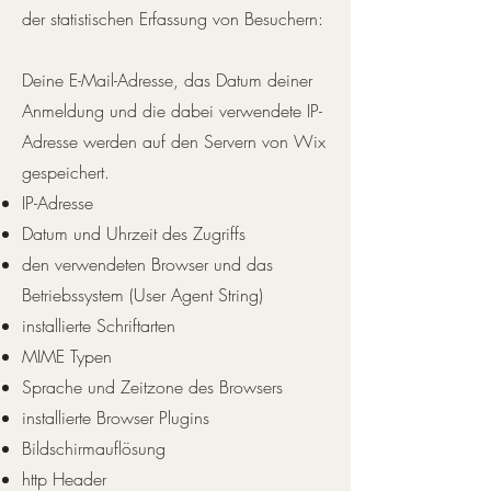
der statistischen Erfassung von Besuchern:
Deine E-Mail-Adresse, das Datum deiner
Anmeldung und die dabei verwendete IP-
Adresse werden auf den Servern von Wix
gespeichert.
IP-Adresse
Datum und Uhrzeit des Zugriffs
den verwendeten Browser und das
Betriebssystem (User Agent String)
installierte Schriftarten
MIME Typen
Sprache und Zeitzone des Browsers
installierte Browser Plugins
Bildschirmauflösung
http Header