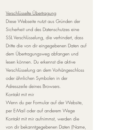
Verschlüsselte Übertragung
Diese Webseite nutzt aus Gründen der
Sicherheit und des Datenschutzes eine
SSL Verschlüsselung, die verhindert, dass
Dritte die von dir eingegebenen Daten auf
dem Übertragungsweg abfangen und
lesen können. Du erkennst die aktive
Verschlüsselung an dem Vorhängeschloss
oder ähnlichen Symbolen in der
Adresszeile deines Browsers.
Kontakt mit mir
Wenn du per Formular auf der Website,
per E-Mail oder auf anderem Wege
Kontakt mit mir aufnimmst, werden die
von dir bekanntgegebenen Daten (Name,