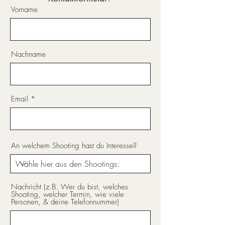
Vorname
Nachname
Email
An welchem Shooting hast du Interesse?
Nachricht (z.B. Wer du bist, welches
Shooting, welcher Termin, wie viele
Personen, & deine Telefonnummer)